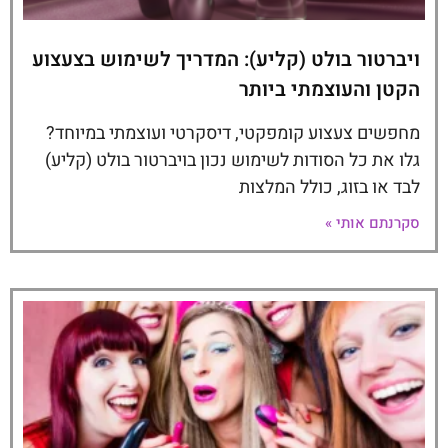
ויברטור בולט (קליע): המדריך לשימוש בצעצוע
הקטן והעוצמתי ביותר
מחפשים צעצוע קומפקטי, דיסקרטי ועוצמתי במיוחד?
גלו את כל הסודות לשימוש נכון בויברטור בולט (קליע)
לבד או בזוג, כולל המלצות
סקרנתם אותי »