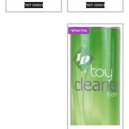
הוספה לסל
הוספה לסל
אזל המלאי