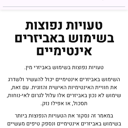
טעויות נפוצות
בשימוש באביזרים
אינטימיים
טעויות נפוצות בשימוש באביזרי מין.
השימוש באביזרים אינטימיים יכול להעשיר ולשדרג
את חוויית האינטימיות האישית והזוגית. עם זאת,
שימוש לא נכון באביזרים אלו עלול לגרום לאי-נוחות,
תסכול, או אפילו נזק.
במאמר זה נסקור את הטעויות הנפוצות ביותר
בשימוש באביזרים אינטימיים ונספק טיפים מעשיים