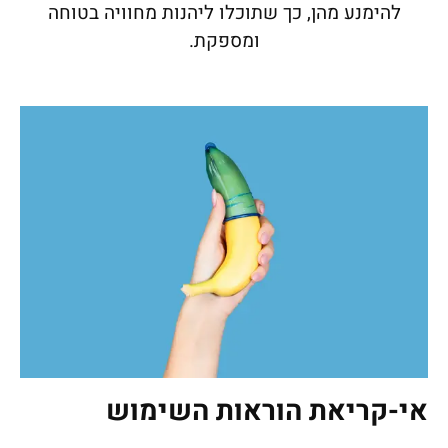
להימנע מהן, כך שתוכלו ליהנות מחוויה בטוחה
ומספקת.
אי-קריאת הוראות השימוש