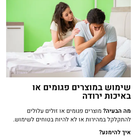
שימוש במוצרים פגומים או
באיכות ירודה
מה הבעיה
?
מוצרים פגומים או זולים עלולים
להתקלקל במהירות או לא להיות בטוחים לשימוש.
איך להימנע
?