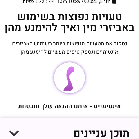
יוני 5, 2025
10:39 am
: 572 צפיות
טעויות נפוצות בשימוש
באביזרי מין ואיך להימנע מהן
נסקור את הטעויות הנפוצות ביותר בשימוש באביזרים
אינטימיים ונספק טיפים מעשיים להימנע מהן
אינטימייט - איתנו ההנאה שלך מובטחת
תוכן עניינים