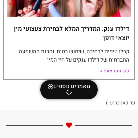
דילדו ענק: המדריך המלא לבחירת צעצועי מין
יוצאי דופן
קבלו טיפים לבחירה, שימוש בטוח, והבנת ההשפעה
החברתית של דילדו ענקים על חיי המין
סקרנתם אותי »
מאמרים נוספים
עד כאן כרגע :)