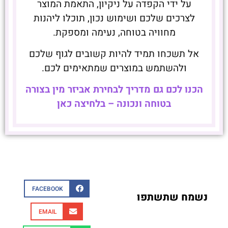
על ידי הקפדה על ניקיון, התאמת המוצר
לצרכים שלכם ושימוש נכון, תוכלו ליהנות
מחוויה בטוחה, נעימה ומספקת.
אל תשכחו תמיד להיות קשובים לגוף שלכם
ולהשתמש במוצרים שמתאימים לכם.
הכנו לכם גם מדריך לבחירת אביזר מין בצורה
בטוחה ונכונה – בלחיצה כאן
FACEBOOK
נשמח שתשתפו
EMAIL