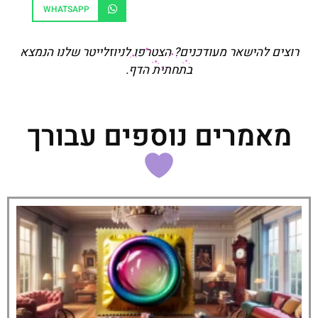
WHATSAPP
רוצים להישאר מעודכנים? הצטרפו לניוזלייטר שלנו הנמצא
בתחתית הדף.
מאמרים נוספים עבורך