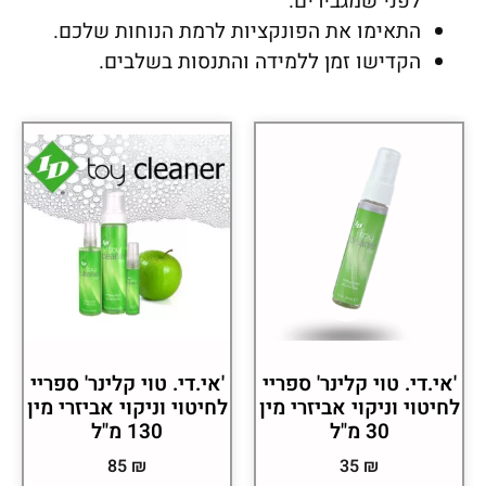
לפני שמגבירים.
התאימו את הפונקציות לרמת הנוחות שלכם.
הקדישו זמן ללמידה והתנסות בשלבים.
'אי.די. טוי קלינר' ספריי
'אי.די. טוי קלינר' ספריי
לחיטוי וניקוי אביזרי מין
לחיטוי וניקוי אביזרי מין
30 מ"ל
130 מ"ל
85
₪
35
₪