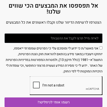
אל תפספסו את המבצעים הכי שווים
שלנו!
הצטרפו לרשימת הדיוור שלנו וקבלו ראשונים את כל המבצעים
אני מאשר/ת כי ידוע לי ומוסכם עלי כי הפרטים שמסרתי ייאספו,
יוחזקו ויעובדו במאגר מידע בהתאם להוראות חוק הגנת הפרטיות,
התשמ"א–1981 (כולל תיקון 13), ולמטרות המפורטות במדיניות הפרטיות
של האתר . ידוע לי כי מסירת המידע נעשית מרצוני החופשי, וכי עומדות לי
הזכויות המוקנות לי לפי החוק.
רשמו אותי לניוזליטר!