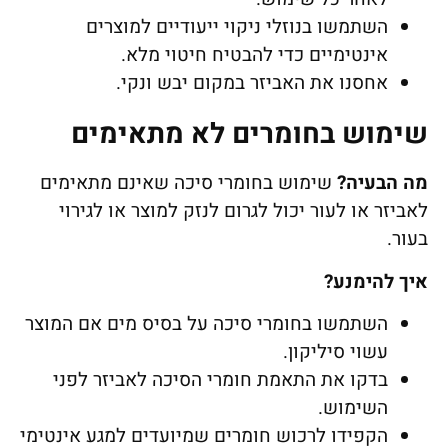
השתמשו בנוזלי ניקוי ייעודיים למוצרים
אינטימיים כדי להבטיח חיטוי מלא.
אחסנו את האביזר במקום יבש ונקי.
שימוש בחומרים לא מתאימים
מה הבעיה
?
שימוש בחומרי סיכה שאינם מתאימים
לאביזר או לעור יכול לגרום לנזק למוצר או לגירוי
בעור.
איך להימנע
?
השתמשו בחומרי סיכה על בסיס מים אם המוצר
עשוי סיליקון.
בדקו את התאמת חומרי הסיכה לאביזר לפני
השימוש.
הקפידו לרכוש חומרים שמיועדים למגע אינטימי