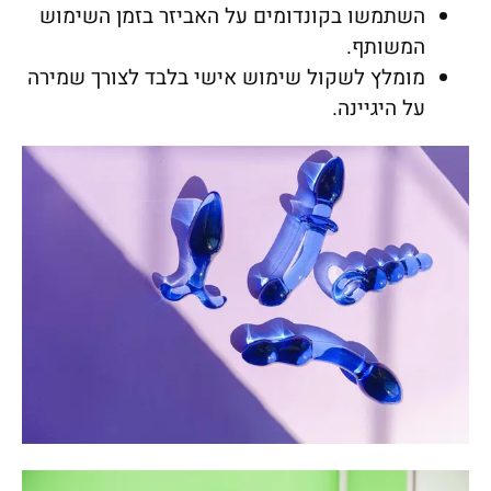
השתמשו בקונדומים על האביזר בזמן השימוש
המשותף.
מומלץ לשקול שימוש אישי בלבד לצורך שמירה
על היגיינה.