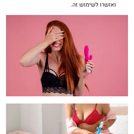
ואושרו לשימוש זה.