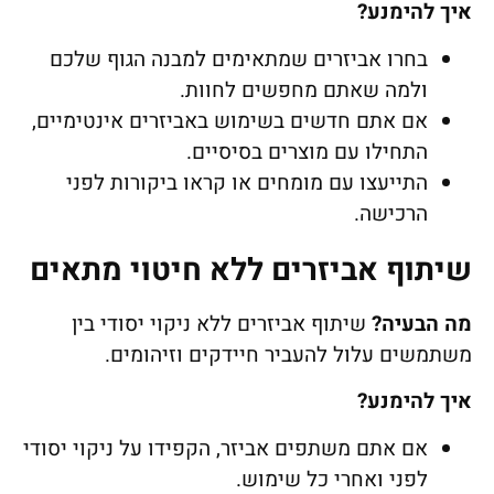
איך להימנע
?
בחרו אביזרים שמתאימים למבנה הגוף שלכם
ולמה שאתם מחפשים לחוות.
אם אתם חדשים בשימוש באביזרים אינטימיים,
התחילו עם מוצרים בסיסיים.
התייעצו עם מומחים או קראו ביקורות לפני
הרכישה.
שיתוף אביזרים ללא חיטוי מתאים
מה הבעיה
?
שיתוף אביזרים ללא ניקוי יסודי בין
משתמשים עלול להעביר חיידקים וזיהומים.
איך להימנע
?
אם אתם משתפים אביזר, הקפידו על ניקוי יסודי
לפני ואחרי כל שימוש.