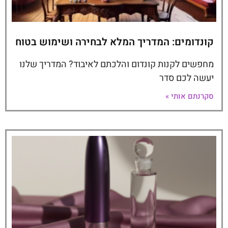
קונדומים: המדריך המלא לבחירה ושימוש בטוח
מחפשים לקנות קונדום והלכתם לאיבוד? המדריך שלנו
יעשה לכם סדר
סקרנתם אותי »