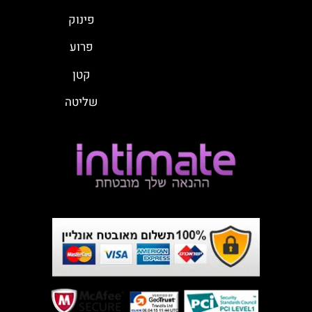
פינוק
פרוע
קטן
שליטה