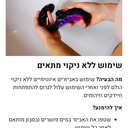
שימוש ללא ניקוי מתאים
מה הבעיה
?
שימוש באביזרים אינטימיים ללא ניקוי
הולם לפני ואחרי השימוש עלול לגרום להתפתחות
חיידקים וזיהומים.
איך להימנע
?
שטפו את האביזר במים פושרים ובסבון מותאם
לאחר כל שימוש.