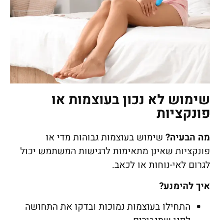
שימוש לא נכון בעוצמות או
פונקציות
מה הבעיה
?
שימוש בעוצמות גבוהות מדי או
פונקציות שאינן מתאימות לרגישות המשתמש יכול
לגרום לאי-נוחות או לכאב.
איך להימנע
?
התחילו בעוצמות נמוכות ובדקו את התחושה