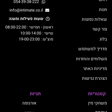
054-39-38-222
חנות
info@intimate.co.il
שעות פעילות ומענה
שאלות נפוצות
ראשון - חמישי : 08:00-22:00
צור קשר
שישי : 10:00-14:00
בלוג
מוצ"ש : 19-00-23:00
מדריך למשתמש
משלוחים והחזרות
מדיניות האתר
הצהרת נגישות
קטגוריות
תגיות
משחקי מין
אורגזמה