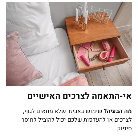
אי-התאמה לצרכים האישיים
מה הבעיה
?
שימוש באביזר שלא מתאים לגוף,
לצרכים או להעדפות שלכם יכול להוביל לחוסר
סיפוק.