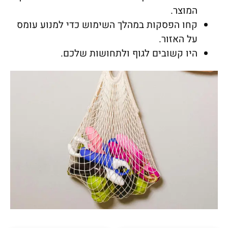
המוצר.
קחו הפסקות במהלך השימוש כדי למנוע עומס
על האזור.
היו קשובים לגוף ולתחושות שלכם.