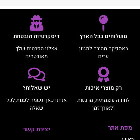
משלוחים בכל הארץ
דיסקרטיות מובטחת
באספקה מהירה למגוון
אצלנו הפרטים שלך
ערים
מאובטחים
רק מוצרי איכות
יש שאלות?
לחוויה עוצמתית, מרגשת
אנחנו כאן ונשמח לענות לכל
ולאורך זמן
שאלה
מפת אתר
יצירת קשר
ראשי