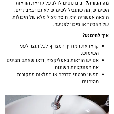
מה הבעיה
?
רבים נוטים לדלג על קריאת הוראות
השימוש, מה שמוביל לשימוש לא נכון באביזרים.
תוצאה אפשרית היא חוסר ניצול מלא של היכולות
של האביזר או סיכון לפגיעה.
איך להימנע
?
קראו את המדריך המצורף לכל מוצר לפני
השימוש.
אם יש הוראות באפליקציה, ודאו שאתם מבינים
את הפונקציות השונות.
חפשו סרטוני הדרכה או המלצות ממקורות
מהימנים.