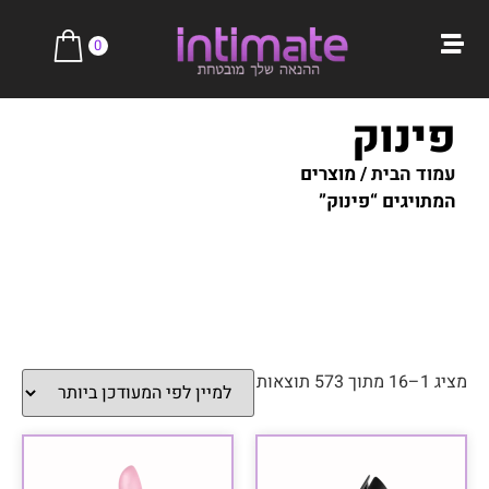
0
פינוק
עמוד הבית
/ מוצרים
המתויגים “פינוק”
מציג 1–16 מתוך 573 תוצאות