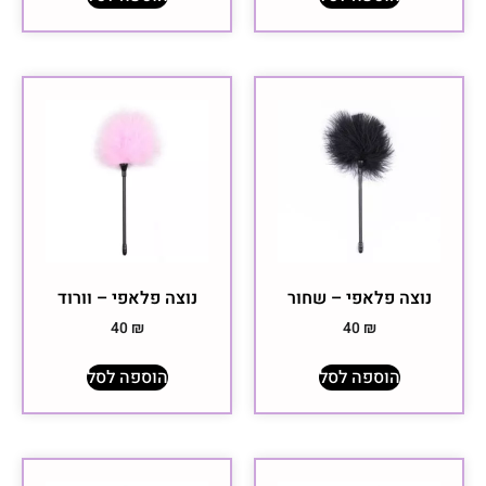
נוצה פלאפי – שחור
נוצה פלאפי – וורוד
40
₪
40
₪
הוספה לסל
הוספה לסל