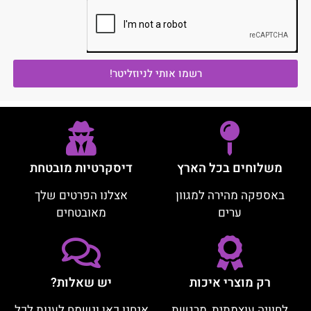
רשמו אותי לניוזליטר!
משלוחים בכל הארץ
דיסקרטיות מובטחת
באספקה מהירה למגוון
אצלנו הפרטים שלך
ערים
מאובטחים
רק מוצרי איכות
יש שאלות?
לחוויה עוצמתית, מרגשת
אנחנו כאן ונשמח לענות לכל