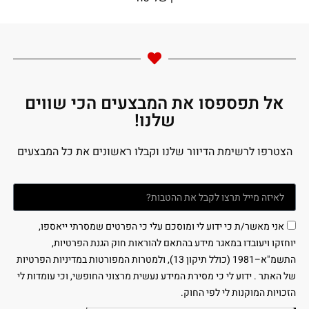
אל תפספסו את המבצעים הכי שווים
שלנו!
הצטרפו לרשימת הדיוור שלנו וקבלו ראשונים את כל המבצעים
אני מאשר/ת כי ידוע לי ומוסכם עלי כי הפרטים שמסרתי ייאספו,
יוחזקו ויעובדו במאגר מידע בהתאם להוראות חוק הגנת הפרטיות,
התשמ"א–1981 (כולל תיקון 13), ולמטרות המפורטות במדיניות הפרטיות
של האתר . ידוע לי כי מסירת המידע נעשית מרצוני החופשי, וכי עומדות לי
הזכויות המוקנות לי לפי החוק.