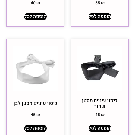
40
₪
55
₪
הוספה לסל
הוספה לסל
כיסוי עיניים מסטן
כיסוי עיניים מסטן לבן
שחור
45
₪
45
₪
הוספה לסל
הוספה לסל