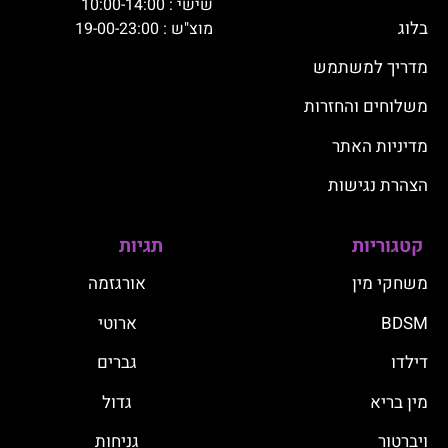
שישי : 10:00-14:00
בלוג
מוצ"ש : 19-00-23:00
מדריך למשתמש
משלוחים והחזרות
מדיניות האתר
הצהרת נגישות
קטגוריות
תגיות
משחקי מין
אורגזמה
BDSM
ארוטי
דילדו
גברים
מין בריא
גדול
ויברטור
גניחות