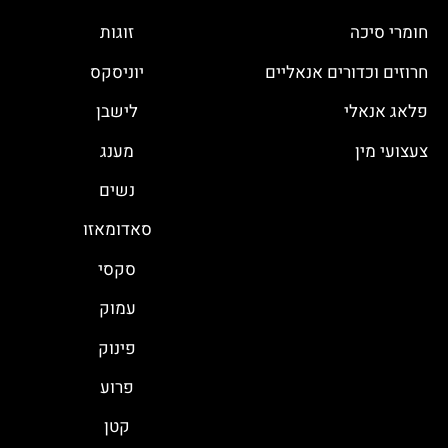
חומרי סיכה
זוגות
חרוזים וכדורים אנאליים
יוניסקס
פלאג אנאלי
לישבן
צעצועי מין
מענג
נשים
סאדומאזו
סקסי
עמוק
פינוק
פרוע
קטן