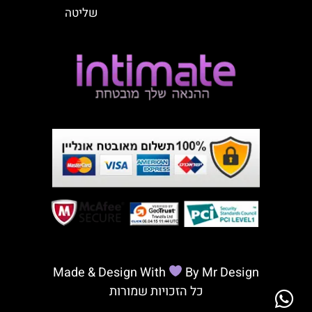
שליטה
Made & Design With
By Mr Design
כל הזכויות שמורות