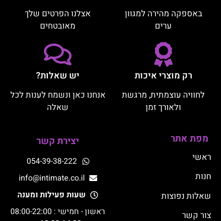
באספקה מהירה למגוון
אצלנו הפרטים שלך
ערים
מאובטחים
רק מוצרי איכות
יש שאלות?
לחוויה עוצמתית, מרגשת
אנחנו כאן ונשמח לענות לכל
ולאורך זמן
שאלה
מפת אתר
יצירת קשר
ראשי
054-39-38-222
חנות
info@intimate.co.il
שעות פעילות ומענה
שאלות נפוצות
ראשון - חמישי : 08:00-22:00
צור קשר