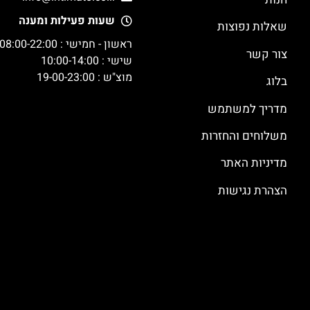
שעות פעילות ומענה
שאלות נפוצות
ראשון - חמישי : 08:00-22:00
צור קשר
שישי : 10:00-14:00
מוצ"ש : 19-00-23:00
בלוג
מדריך למשתמש
משלוחים והחזרות
מדיניות האתר
הצהרת נגישות