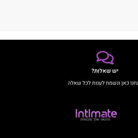
יש שאלות?
חנו כאן ונשמח לענות לכל שאלה