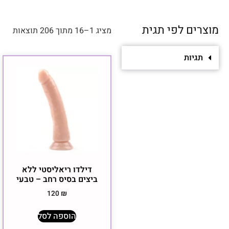
מוצרים לפי תגית
מציג 1–16 מתוך 206 תוצאות
תגיות
דילדו ריאליסטי ללא
ביצים בסיס רחב – טבעי
120
₪
הוספה לסל