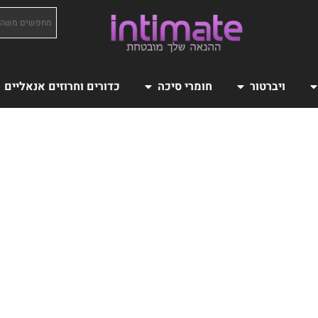
ויברטור
חומרי סיכה
כדורים וחרוזים אנאליים