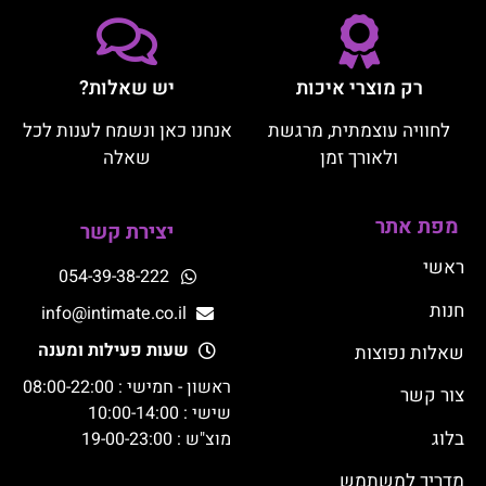
רק מוצרי איכות
יש שאלות?
לחוויה עוצמתית, מרגשת
אנחנו כאן ונשמח לענות לכל
ולאורך זמן
שאלה
מפת אתר
יצירת קשר
ראשי
054-39-38-222
חנות
info@intimate.co.il
שעות פעילות ומענה
שאלות נפוצות
ראשון - חמישי : 08:00-22:00
צור קשר
שישי : 10:00-14:00
בלוג
מוצ"ש : 19-00-23:00
מדריך למשתמש