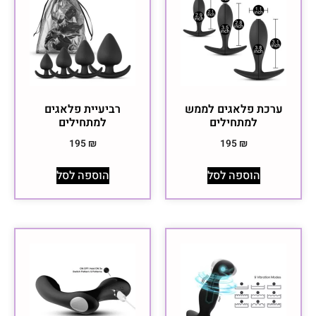
ערכת פלאגים לממש
רביעיית פלאגים
למתחילים
למתחילים
195
₪
195
₪
הוספה לסל
הוספה לסל