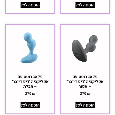
הוספה לסל
הוספה לסל
פלאג רוטט עם
פלאג רוטט עם
אפליקציה 'דיפ דייבר"
אפליקציה 'דיפ דייבר"
– אפור
– תכלת
270
₪
270
₪
הוספה לסל
הוספה לסל