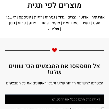
מוצרים לפי תגית
אורגזמה
|
ארוטי
|
גברים
|
גדול
|
גניחות
|
זוגות
|
יוניסקס
|
לישבן
|
מענג
|
נשים
|
סאדומאזו
|
סקסי
|
עמוק
|
פינוק
|
פרוע
|
קטן
|
שליטה
אל תפספסו את המבצעים הכי שווים
שלנו!
הצטרפו לרשימת הדיוור שלנו וקבלו ראשונים את כל המבצעים