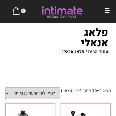
0
פלאג
אנאלי
עמוד הבית
/ פלאג אנאלי
מציג 1–16 מתוך 474 תוצאות