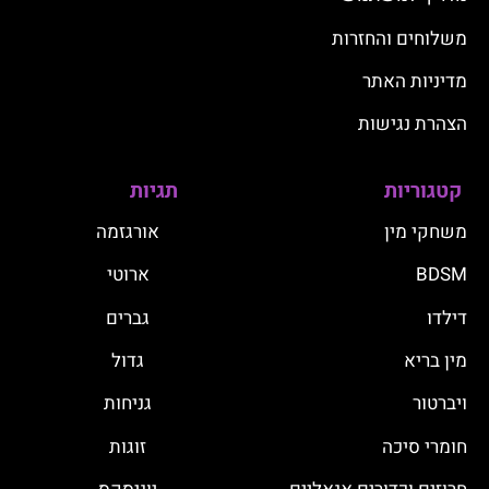
משלוחים והחזרות
מדיניות האתר
הצהרת נגישות
קטגוריות
תגיות
משחקי מין
אורגזמה
BDSM
ארוטי
דילדו
גברים
מין בריא
גדול
ויברטור
גניחות
חומרי סיכה
זוגות