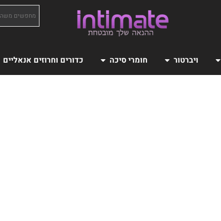
ויברטור
חומרי סיכה
כדורים וחרוזים אנאליים