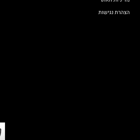
הצהרת נגישות