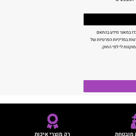
בדו במאגר מידע בהתאם
1 (כולל תיקון 13), ולמטרות המפורטות במדיניות הפרטיות של
מוקנות לי לפי החוק.
 מובטחת
רק מוצרי איכות