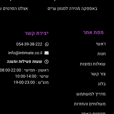
באספקה מהירה למגוון ערים
אצלנו הפרטים ש
מפת אתר
יצירת קשר
ראשי
054-39-38-222
info@intimate.co.il
חנות
שעות פעילות ומענה
שאלות נפוצות
ראשון - חמישי : 08:00-22:00
צור קשר
שישי : 10:00-14:00
מוצ"ש : 19-00-23:00
בלוג
מדריך למשתמש
משלוחים והחזרות
מדיניות האתר