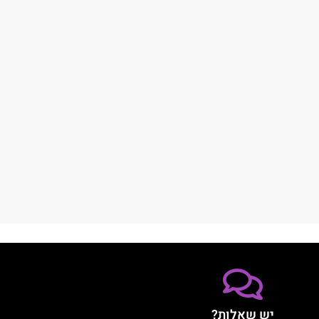
יש שאלות?