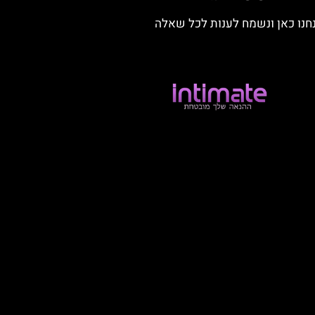
חנו כאן ונשמח לענות לכל שאלה