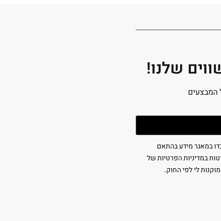
וים שלנו!
 המבצעים
בדו במאגר מידע בהתאם
1 (כולל תיקון 13), ולמטרות המפורטות במדיניות הפרטיות של
מוקנות לי לפי החוק.