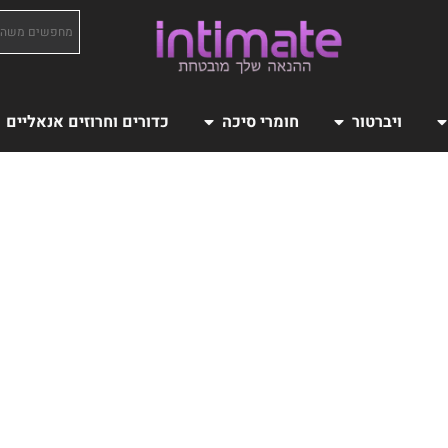
ויברטור
חומרי סיכה
כדורים וחרוזים אנאליים