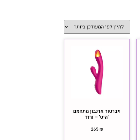
ויברטור ארנבון מתחמם
'היט' – ורוד
265
₪