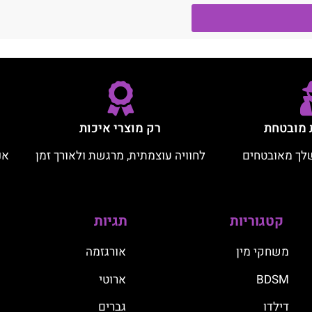
 מובטחת
רק מוצרי איכות
לך מאובטחים
לחוויה עוצמתית, מרגשת ולאורך זמן
אנ
קטגוריות
תגיות
משחקי מין
אורגזמה
BDSM
ארוטי
דילדו
גברים