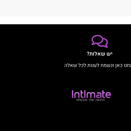
יש שאלות?
חנו כאן ונשמח לענות לכל שאלה