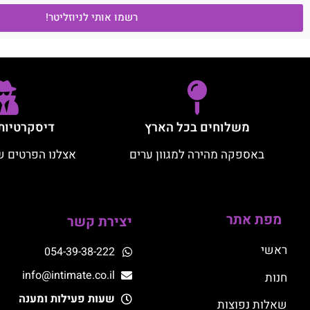
רשמו אותי לניוזליטר!
משלוחים בכל הארץ
דיסקרטיות
באספקה מהירה למגוון ערים
אצלנו הפרטים ש
מפת אתר
יצירת קשר
ראשי
054-39-38-222
info@intimate.co.il
חנות
שעות פעילות ומענה
שאלות נפוצות