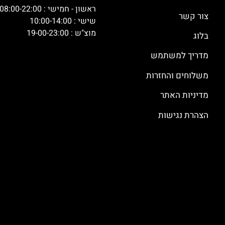
ראשון - חמישי : 08:00-22:00
צור קשר
שישי : 10:00-14:00
מוצ"ש : 19-00-23:00
בלוג
מדריך למשתמש
משלוחים והחזרות
מדיניות האתר
הצהרת נגישות