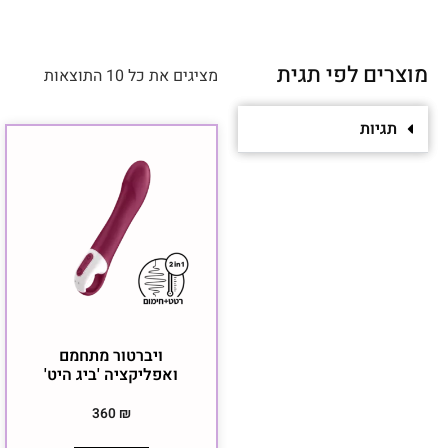
מוצרים לפי תגית
מציגים את כל ⁦10⁩ התוצאות
תגיות
ויברטור מתחמם
ואפליקציה 'ביג היט'
360
₪