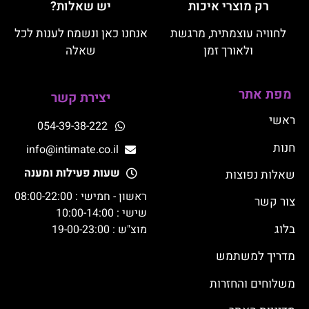
רק מוצרי איכות
יש שאלות?
לחוויה עוצמתית, מרגשת
אנחנו כאן ונשמח לענות לכל
ולאורך זמן
שאלה
מפת אתר
יצירת קשר
ראשי
054-39-38-222
חנות
info@intimate.co.il
שעות פעילות ומענה
שאלות נפוצות
ראשון - חמישי : 08:00-22:00
צור קשר
שישי : 10:00-14:00
בלוג
מוצ"ש : 19-00-23:00
מדריך למשתמש
משלוחים והחזרות