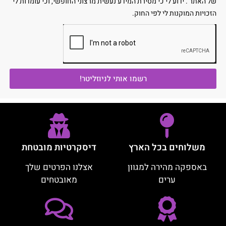
של האתר . ידוע לי כי מסירת המידע נעשית מרצוני החופשי, וכי עומדות לי
הזכויות המוקנות לי לפי החוק.
רשמו אותי לניוזליטר!
משלוחים בכל הארץ
דיסקרטיות מובטחת
באספקה מהירה למגוון
אצלנו הפרטים שלך
ערים
מאובטחים