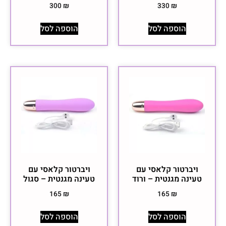
300
₪
330
₪
הוספה לסל
הוספה לסל
ויברטור קלאסי עם
ויברטור קלאסי עם
טעינה מגנטית – ורוד
טעינה מגנטית – סגול
165
₪
165
₪
הוספה לסל
הוספה לסל